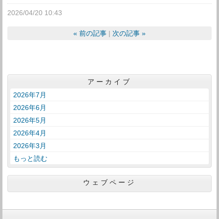
2026/04/20 10:43
«
前の記事
次の記事
»
アーカイブ
2026年7月
2026年6月
2026年5月
2026年4月
2026年3月
もっと読む
ウェブページ