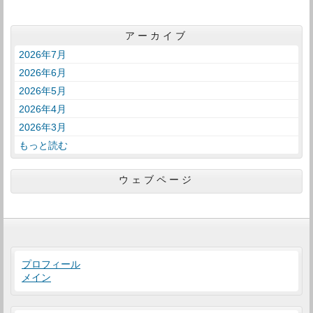
アーカイブ
2026年7月
2026年6月
2026年5月
2026年4月
2026年3月
もっと読む
ウェブページ
プロフィール
メイン