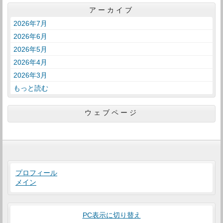
アーカイブ
2026年7月
2026年6月
2026年5月
2026年4月
2026年3月
もっと読む
ウェブページ
プロフィール
メイン
PC表示に切り替え